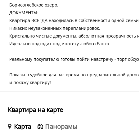
Борисоглебское озеро.
ДОКУМЕНТЫ:
Квартира ВСЕГДА находилась в собственности одной семьи
Никаких неузаконенных перепланировок.
Кристально чистые документы, абсолютная прозрачность 
Идеально подходит под ипотеку любого банка.
Реальному покупателю готовы пойти навстречу - торг обсу
Показы в удобное для вас время по предварительной догов
и покажу квартиру!
Квартира на карте
Карта
Панорамы