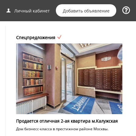
Добавить объявление
Личный кабинет
Спецпредложения
Продается отличная 2-ая квартира м.Калужская
Дом бизнесс-класса в престижном районе Москвы.