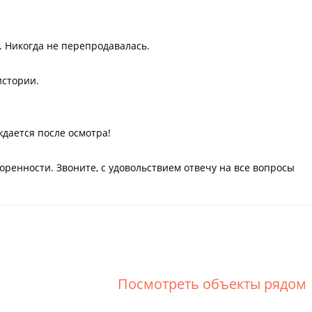
. Никогда не перепродавалась.
истории.
ждается после осмотра!
оренности. Звоните, с удовольствием отвечу на все вопросы
Посмотреть объекты рядом