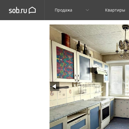
Продажа
Квартиры