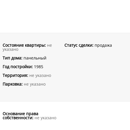
Состояние квартиры:
не
Статус сделки:
продажа
указано
Тип дома:
панельный
Год постройки:
1985
Территория:
не указано
Парковка:
не указано
Основание права
собственности:
не указано