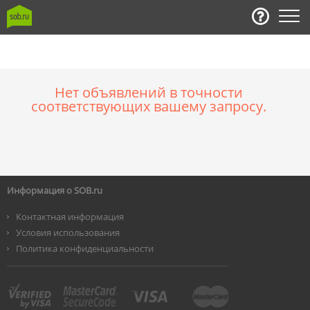
Нет объявлений в точности
соответствующих вашему запросу.
Информация о SOB.ru
Контактная информация
Условия использования
Политика конфиденциальности