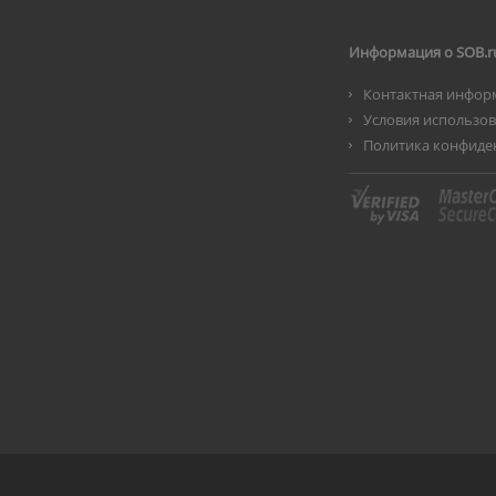
Информация о SOB.r
Контактная инфор
Условия использо
Политика конфиде