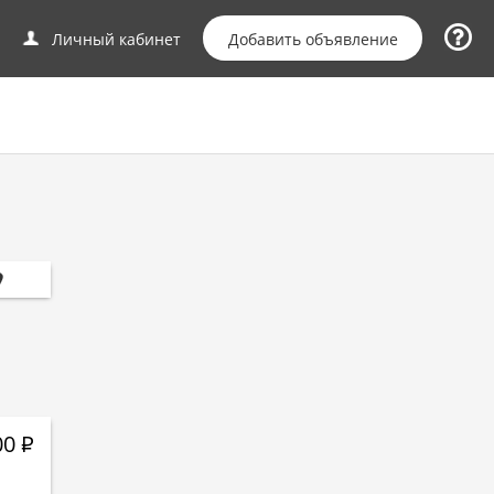
Добавить объявление
Личный кабинет
00
Р